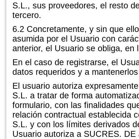
S.L., sus proveedores, el resto d
tercero.
6.2 Concretamente, y sin que ello 
asumida por el Usuario con carác
anterior, el Usuario se obliga, en l
En el caso de registrarse, el Usu
datos requeridos y a mantenerlos
El usuario autoriza expresame
S.L. a tratar de forma automatiza
formulario, con las finalidades q
relación contractual establec
S.L. y con los límites derivados 
Usuario autoriza a SUCRES. DE