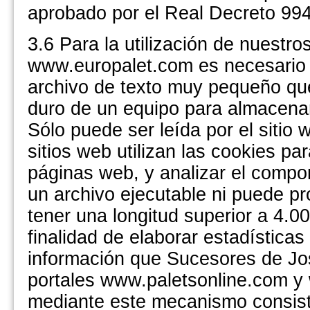
aprobado por el Real Decreto 994/
3.6 Para la utilización de nuestr
www.europalet.com es necesario l
archivo de texto muy pequeño qu
duro de un equipo para almacenar 
Sólo puede ser leída por el sitio
sitios web utilizan las cookies p
páginas web, y analizar el compo
un archivo ejecutable ni puede p
tener una longitud superior a 4.0
finalidad de elaborar estadísticas 
información que Sucesores de Jo
portales www.paletsonline.com 
mediante este mecanismo consist