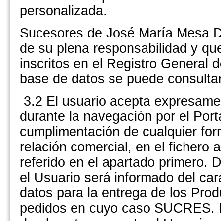
personalizada.
Sucesores de José María Mesa Di
de su plena responsabilidad y q
inscritos en el Registro General 
base de datos se puede consulta
3.2 El usuario acepta expresamen
durante la navegación por el Port
cumplimentación de cualquier form
relación comercial, en el fichero
referido en el apartado primero. 
el Usuario será informado del car
datos para la entrega de los Prod
pedidos en cuyo caso SUCRES.