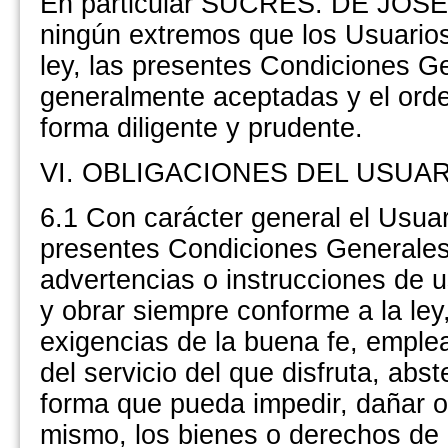
En particular SUCRES. DE JOSÉ 
ningún extremos que los Usuarios 
ley, las presentes Condiciones G
generalmente aceptadas y el orde
forma diligente y prudente.
VI. OBLIGACIONES DEL USUA
6.1 Con carácter general el Usuar
presentes Condiciones Generales,
advertencias o instrucciones de 
y obrar siempre conforme a la ley
exigencias de la buena fe, emplea
del servicio del que disfruta, abst
forma que pueda impedir, dañar o 
mismo, los bienes o derechos