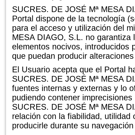
SUCRES. DE JOSÉ Mª MESA DIAGO
Portal dispone de la tecnología (
para el acceso y utilización de
MESA DIAGO, S.L. no garantiza la
elementos nocivos, introducidos p
que puedan producir alteraciones 
El Usuario acepta que el Portal h
SUCRES. DE JOSÉ Mª MESA DIAGO
fuentes internas y externas y lo 
pudiendo contener imprecisiones o
SUCRES. DE JOSÉ Mª MESA DIAGO
relación con la fiabilidad, utilida
producirle durante su navegación