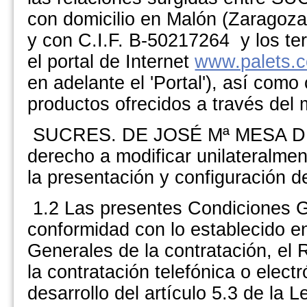
con domicilio en Malón (Zaragoza
y con C.I.F. B-50217264 y los ter
el portal de Internet
www.palets.
en adelante el 'Portal'), así como
productos ofrecidos a través del
SUCRES. DE JOSÉ Mª MESA DIAGO
derecho a modificar unilateralmen
la presentación y configuración de
1.2 Las presentes Condiciones G
conformidad con lo establecido e
Generales de la contratación, el
la contratación telefónica o elec
desarrollo del artículo 5.3 de la 