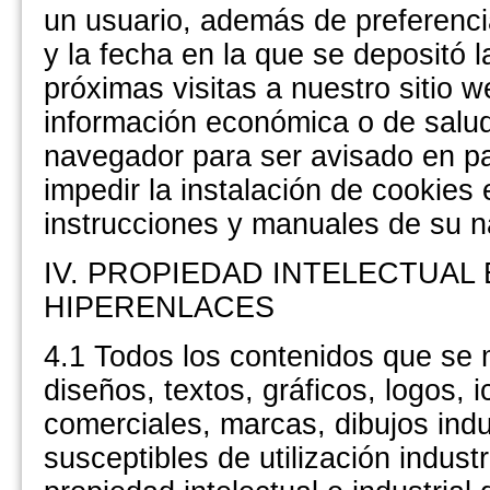
un usuario, además de preferenci
y la fecha en la que se depositó 
próximas visitas a nuestro sitio 
información económica o de salud
navegador para ser avisado en pa
impedir la instalación de cookies 
instrucciones y manuales de su n
IV. PROPIEDAD INTELECTUAL 
HIPERENLACES
4.1 Todos los contenidos que se m
diseños, textos, gráficos, logos,
comerciales, marcas, dibujos indu
susceptibles de utilización indust