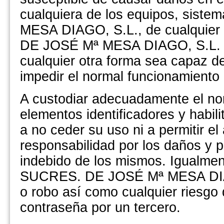
cualquiera de los equipos, sis
MESA DIAGO, S.L., de cualquier
DE JOSÉ Mª MESA DIAGO, S.L. o e
cualquier otra forma sea capaz de
impedir el normal funcionamiento
A custodiar adecuadamente el no
elementos identificadores y habi
a no ceder su uso ni a permitir e
responsabilidad por los daños y p
indebido de los mismos. Igualme
SUCRES. DE JOSÉ Mª MESA DIAGO
o robo así como cualquier riesgo
contraseña por un tercero.