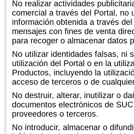
No realizar actividades publicita
comercial a través del Portal, no u
información obtenida a través del 
mensajes con fines de venta direct
para recoger o almacenar datos p
No utilizar identidades falsas, ni 
utilización del Portal o en la util
Productos, incluyendo la utilizac
acceso de terceros o de cualquier
No destruir, alterar, inutilizar o
documentos electrónicos de SU
proveedores o terceros.
No introducir, almacenar o difund