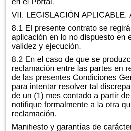
en el Portal.
VII. LEGISLACIÓN APLICABLE.
8.1 El presente contrato se regirá
aplicación en lo no dispuesto en 
validez y ejecución.
8.2 En el caso de que se produzca
reclamación entre las partes en r
de las presentes Condiciones Gen
para intentar resolver tal discre
de un (1) mes contado a partir de
notifique formalmente a la otra qu
reclamación.
Manifiesto y garantías de carácte