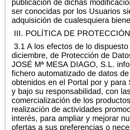
publicación de dichas modificacio
ser conocidas por los Usuarios sie
adquisición de cualesquiera biene
III. POLÍTICA DE PROTECCI
3.1 A los efectos de lo dispuest
diciembre, de Protección de Da
JOSÉ Mª MESA DIAGO, S.L. inform
fichero automatizado de datos de
obtenidos en el Portal por y p
y bajo su responsabilidad, con la
comercialización de los productos
realización de actividades promoc
interés, para ampliar y mejorar 
ofertas a sus preferencias o nec