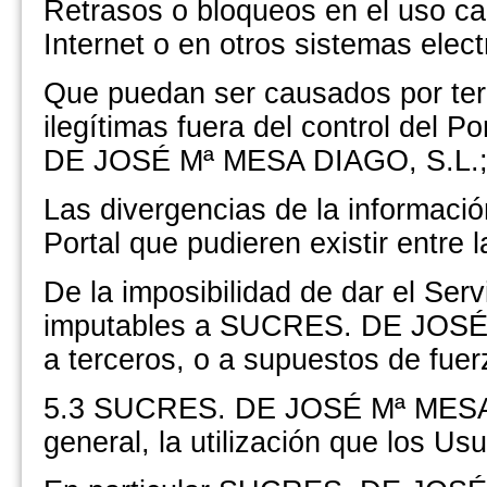
Retrasos o bloqueos en el uso ca
Internet o en otros sistemas elect
Que puedan ser causados por ter
ilegítimas fuera del control del 
DE JOSÉ Mª MESA DIAGO, S.L.
Las divergencias de la informaci
Portal que pudieren existir entre 
De la imposibilidad de dar el Serv
imputables a SUCRES. DE JOSÉ 
a terceros, o a supuestos de fue
5.3 SUCRES. DE JOSÉ Mª MESA D
general, la utilización que los Us