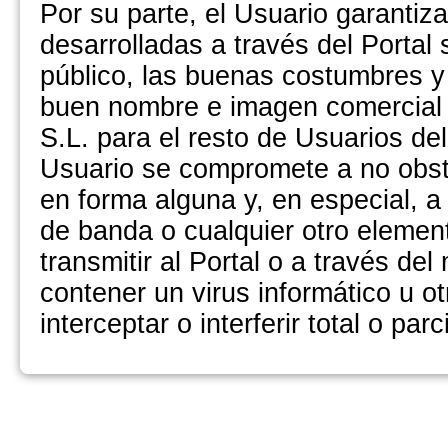
Por su parte, el Usuario garantiz
desarrolladas a través del Portal 
público, las buenas costumbres y
buen nombre e imagen comerci
S.L. para el resto de Usuarios del
Usuario se compromete a no obsta
en forma alguna y, en especial, 
de banda o cualquier otro elemen
transmitir al Portal o a través d
contener un virus informático u o
interceptar o interferir total o par