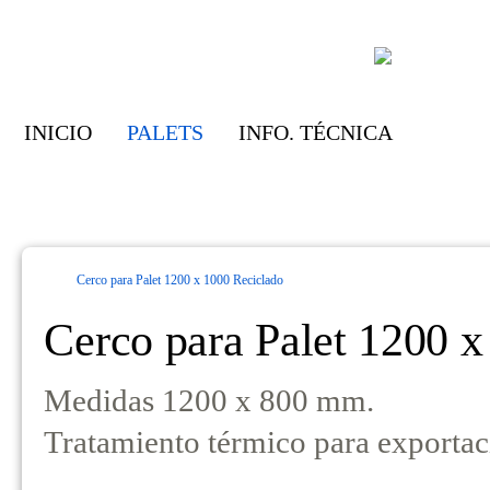
INICIO
PALETS
INFO. TÉCNICA
Cerco para Palet 1200 x 1000 Reciclado
Cerco para Palet 1200 x
Medidas 1200 x 800 mm.
Tratamiento térmico para exporta