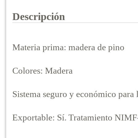
Descripción
Materia prima: madera de pino
Colores: Madera
Sistema seguro y económico para l
Exportable: Sí. Tratamiento NIMF