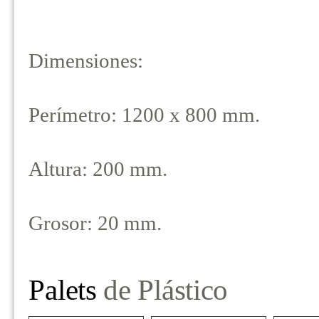
Dimensiones:
Perímetro: 1200 x 800 mm.
Altura: 200 mm.
Grosor: 20 mm.
Palets
de Plástico