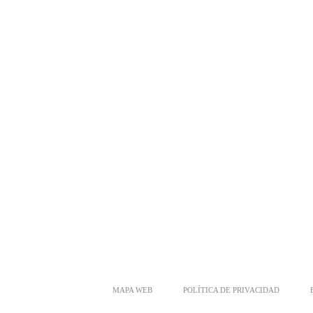
MAPA WEB
POLÍTICA DE PRIVACIDAD