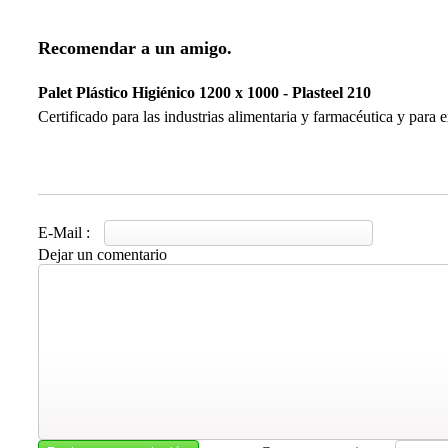
Recomendar a un amigo.
Palet Plástico Higiénico 1200 x 1000 - Plasteel 210
Certificado para las industrias alimentaria y farmacéutica y para 
E-Mail :
Dejar un comentario