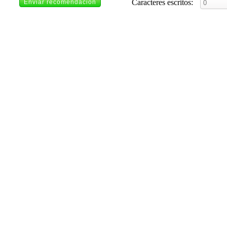
Caracteres escritos: